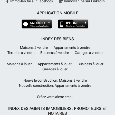
Immovlan.be sur Facebook
Immovlan.be sur LinkedIn
APPLICATION MOBILE
INDEX DES BIENS
Maisons à vendre
Appartements à vendre
Terrains à vendre
Business à vendre
Garages à vendre
Maisons à louer
Appartements à louer
Business à louer
Garages à louer
Nouvelle construction: Maisons à vendre
Nouvelle construction: Appartements à vendre
Créez votre alerte email
INDEX DES AGENTS IMMOBILIERS, PROMOTEURS ET
NOTAIRES