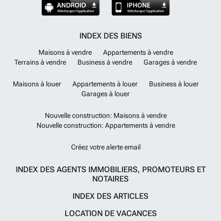
INDEX DES BIENS
Maisons à vendre
Appartements à vendre
Terrains à vendre
Business à vendre
Garages à vendre
Maisons à louer
Appartements à louer
Business à louer
Garages à louer
Nouvelle construction: Maisons à vendre
Nouvelle construction: Appartements à vendre
Créez votre alerte email
INDEX DES AGENTS IMMOBILIERS, PROMOTEURS ET
NOTAIRES
INDEX DES ARTICLES
LOCATION DE VACANCES