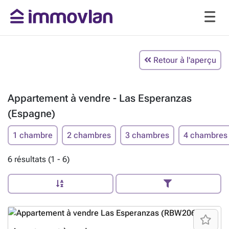
Retour à l'aperçu
Appartement à vendre - Las Esperanzas
(Espagne)
1 chambre
2 chambres
3 chambres
4 chambres
6 résultats (1 - 6)