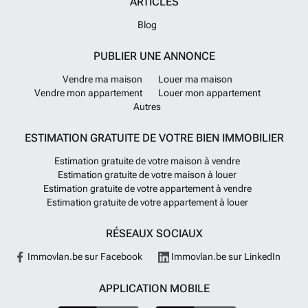
ARTICLES
Blog
PUBLIER UNE ANNONCE
Vendre ma maison
Louer ma maison
Vendre mon appartement
Louer mon appartement
Autres
ESTIMATION GRATUITE DE VOTRE BIEN IMMOBILIER
Estimation gratuite de votre maison à vendre
Estimation gratuite de votre maison à louer
Estimation gratuite de votre appartement à vendre
Estimation gratuite de votre appartement à louer
RÉSEAUX SOCIAUX
Immovlan.be sur Facebook
Immovlan.be sur LinkedIn
APPLICATION MOBILE