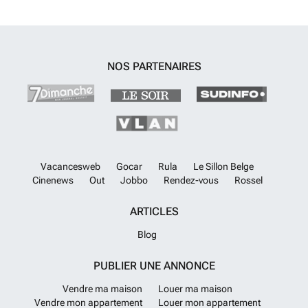
NOS PARTENAIRES
Vacancesweb
Gocar
Rula
Le Sillon Belge
Cinenews
Out
Jobbo
Rendez-vous
Rossel
ARTICLES
Blog
PUBLIER UNE ANNONCE
Vendre ma maison
Louer ma maison
Vendre mon appartement
Louer mon appartement