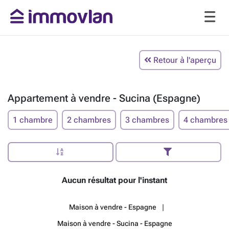
Retour à l'aperçu
Appartement à vendre - Sucina (Espagne)
1 chambre
2 chambres
3 chambres
4 chambres
Aucun résultat pour l'instant
Maison à vendre - Espagne
Maison à vendre - Sucina - Espagne