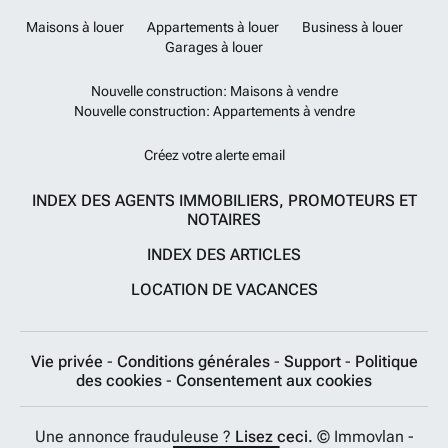
Maisons à louer
Appartements à louer
Business à louer
Garages à louer
Nouvelle construction: Maisons à vendre
Nouvelle construction: Appartements à vendre
Créez votre alerte email
INDEX DES AGENTS IMMOBILIERS, PROMOTEURS ET
NOTAIRES
INDEX DES ARTICLES
LOCATION DE VACANCES
Vie privée
-
Conditions générales
-
Support
-
Politique
des cookies
-
Consentement aux cookies
Une annonce frauduleuse ?
Lisez ceci.
© Immovlan -