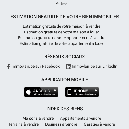
Autres
ESTIMATION GRATUITE DE VOTRE BIEN IMMOBILIER
Estimation gratuite de votre maison à vendre
Estimation gratuite de votre maison à louer
Estimation gratuite de votre appartement à vendre
Estimation gratuite de votre appartement à louer
RÉSEAUX SOCIAUX
Immovlan.be sur Facebook
Immovlan.be sur LinkedIn
APPLICATION MOBILE
INDEX DES BIENS
Maisons à vendre
Appartements à vendre
Terrains à vendre
Business à vendre
Garages à vendre