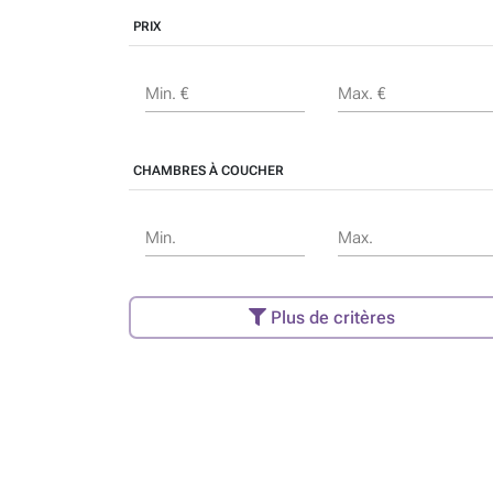
PRIX
Min. €
Max. €
CHAMBRES À COUCHER
Min.
Max.
Plus de critères