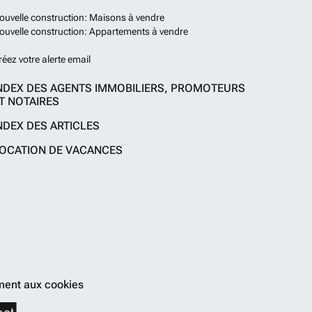
ouvelle construction: Maisons à vendre
ouvelle construction: Appartements à vendre
réez votre alerte email
NDEX DES AGENTS IMMOBILIERS, PROMOTEURS
T NOTAIRES
NDEX DES ARTICLES
OCATION DE VACANCES
ent aux cookies