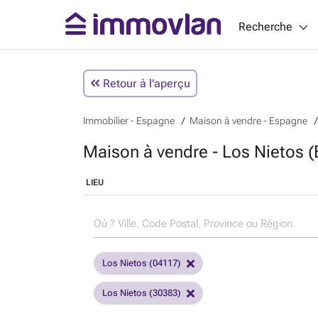
Recherche
Retour à l'aperçu
Immobilier - Espagne
Maison à vendre - Espagne
Maison à vendre - Los Nietos 
LIEU
Los Nietos (04117)
Los Nietos (30383)