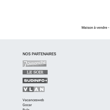
Maison à vendre -
NOS PARTENAIRES
Vacancesweb
Gocar
Rula