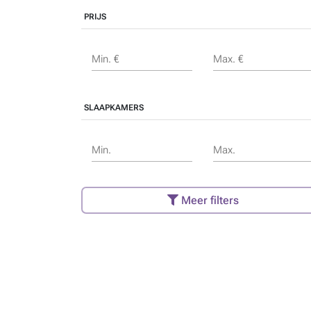
PRIJS
Min. €
Max. €
SLAAPKAMERS
Min.
Max.
Meer filters