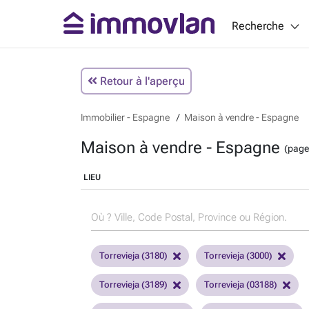
Recherche
Retour à l'aperçu
Immobilier - Espagne
Maison à vendre - Espagne
Maison à vendre - Espagne
(page
LIEU
Torrevieja (3180)
Torrevieja (3000)
Torrevieja (3189)
Torrevieja (03188)