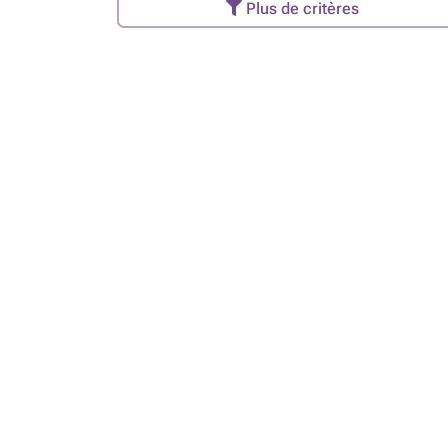
Plus de critères