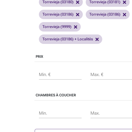
Torrevieja (03180)
Torrevieja (03181)
Torrevieja (03186)
Torrevieja (03186)
Torrevieja (9999)
Torrevieja (03186) + Localités
PRIX
Min. €
Max. €
CHAMBRES À COUCHER
Min.
Max.