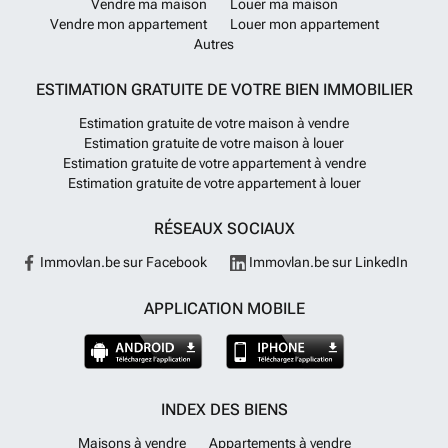
Vendre ma maison
Louer ma maison
Vendre mon appartement
Louer mon appartement
Autres
ESTIMATION GRATUITE DE VOTRE BIEN IMMOBILIER
Estimation gratuite de votre maison à vendre
Estimation gratuite de votre maison à louer
Estimation gratuite de votre appartement à vendre
Estimation gratuite de votre appartement à louer
RÉSEAUX SOCIAUX
Immovlan.be sur Facebook
Immovlan.be sur LinkedIn
APPLICATION MOBILE
INDEX DES BIENS
Maisons à vendre
Appartements à vendre