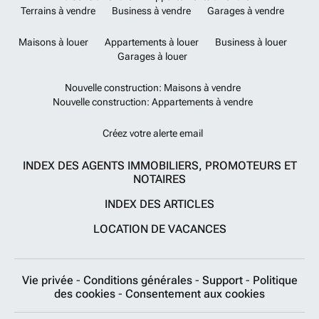
Terrains à vendre
Business à vendre
Garages à vendre
Maisons à louer
Appartements à louer
Business à louer
Garages à louer
Nouvelle construction: Maisons à vendre
Nouvelle construction: Appartements à vendre
Créez votre alerte email
INDEX DES AGENTS IMMOBILIERS, PROMOTEURS ET
NOTAIRES
INDEX DES ARTICLES
LOCATION DE VACANCES
Vie privée
-
Conditions générales
-
Support
-
Politique
des cookies
-
Consentement aux cookies