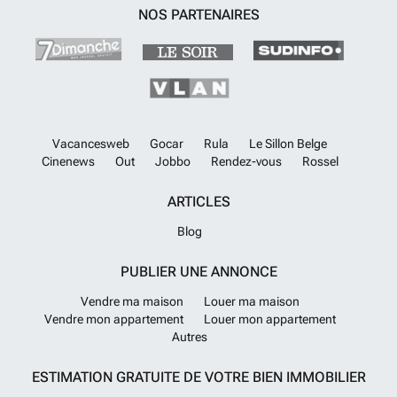
NOS PARTENAIRES
Vacancesweb
Gocar
Rula
Le Sillon Belge
Cinenews
Out
Jobbo
Rendez-vous
Rossel
ARTICLES
Blog
PUBLIER UNE ANNONCE
Vendre ma maison
Louer ma maison
Vendre mon appartement
Louer mon appartement
Autres
ESTIMATION GRATUITE DE VOTRE BIEN IMMOBILIER