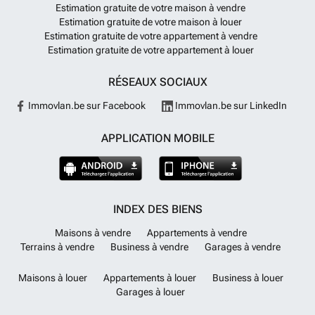
Estimation gratuite de votre maison à vendre
Estimation gratuite de votre maison à louer
Estimation gratuite de votre appartement à vendre
Estimation gratuite de votre appartement à louer
RÉSEAUX SOCIAUX
Immovlan.be sur Facebook
Immovlan.be sur LinkedIn
APPLICATION MOBILE
INDEX DES BIENS
Maisons à vendre
Appartements à vendre
Terrains à vendre
Business à vendre
Garages à vendre
Maisons à louer
Appartements à louer
Business à louer
Garages à louer