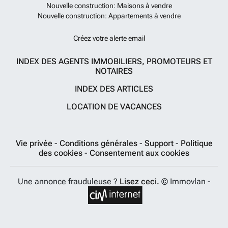
Nouvelle construction: Maisons à vendre
Nouvelle construction: Appartements à vendre
Créez votre alerte email
INDEX DES AGENTS IMMOBILIERS, PROMOTEURS ET
NOTAIRES
INDEX DES ARTICLES
LOCATION DE VACANCES
Vie privée
-
Conditions générales
-
Support
-
Politique
des cookies
-
Consentement aux cookies
Une annonce frauduleuse ?
Lisez ceci.
© Immovlan -