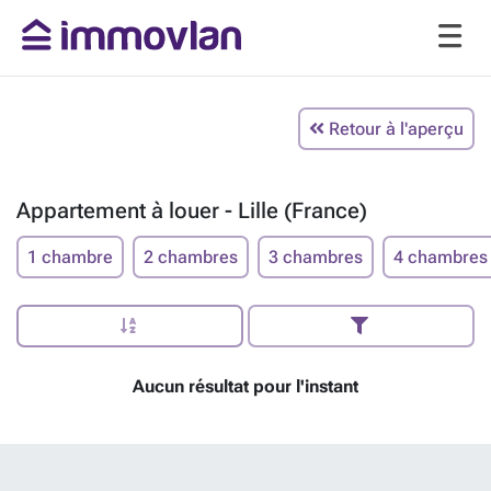
Retour à l'aperçu
Appartement à louer - Lille (France)
1 chambre
2 chambres
3 chambres
4 chambres
Aucun résultat pour l'instant