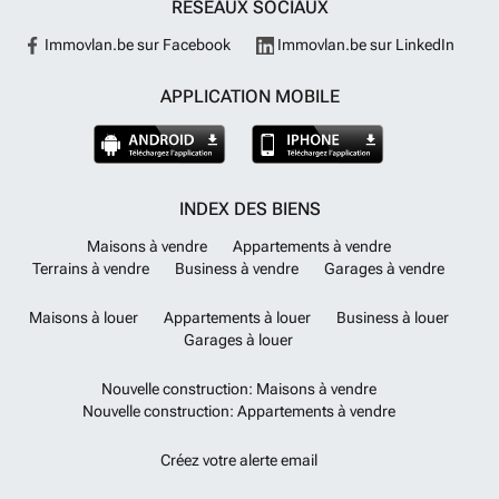
RÉSEAUX SOCIAUX
Immovlan.be sur Facebook
Immovlan.be sur LinkedIn
APPLICATION MOBILE
INDEX DES BIENS
Maisons à vendre
Appartements à vendre
Terrains à vendre
Business à vendre
Garages à vendre
Maisons à louer
Appartements à louer
Business à louer
Garages à louer
Nouvelle construction: Maisons à vendre
Nouvelle construction: Appartements à vendre
Créez votre alerte email