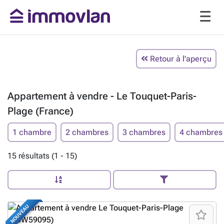
Retour à l'aperçu
Appartement à vendre - Le Touquet-Paris-
Plage (France)
1 chambre
2 chambres
3 chambres
4 chambres
15 résultats (1 - 15)
NOUVEAU