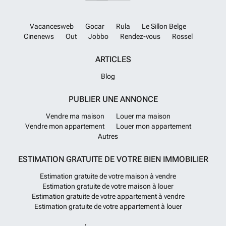
Vacancesweb
Gocar
Rula
Le Sillon Belge
Cinenews
Out
Jobbo
Rendez-vous
Rossel
ARTICLES
Blog
PUBLIER UNE ANNONCE
Vendre ma maison
Louer ma maison
Vendre mon appartement
Louer mon appartement
Autres
ESTIMATION GRATUITE DE VOTRE BIEN IMMOBILIER
Estimation gratuite de votre maison à vendre
Estimation gratuite de votre maison à louer
Estimation gratuite de votre appartement à vendre
Estimation gratuite de votre appartement à louer