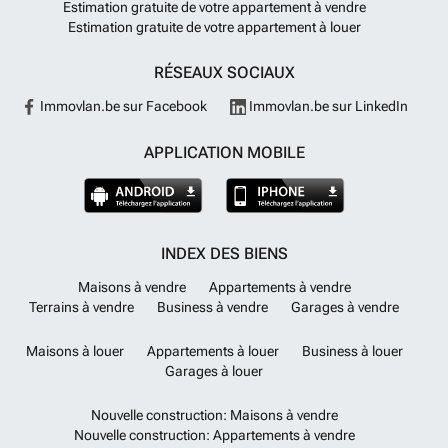
Estimation gratuite de votre appartement à vendre
Estimation gratuite de votre appartement à louer
RÉSEAUX SOCIAUX
Immovlan.be sur Facebook
Immovlan.be sur LinkedIn
APPLICATION MOBILE
INDEX DES BIENS
Maisons à vendre
Appartements à vendre
Terrains à vendre
Business à vendre
Garages à vendre
Maisons à louer
Appartements à louer
Business à louer
Garages à louer
Nouvelle construction: Maisons à vendre
Nouvelle construction: Appartements à vendre