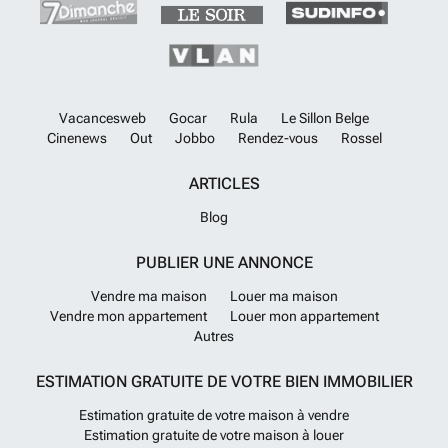
Vacancesweb
Gocar
Rula
Le Sillon Belge
Cinenews
Out
Jobbo
Rendez-vous
Rossel
ARTICLES
Blog
PUBLIER UNE ANNONCE
Vendre ma maison
Louer ma maison
Vendre mon appartement
Louer mon appartement
Autres
ESTIMATION GRATUITE DE VOTRE BIEN IMMOBILIER
Estimation gratuite de votre maison à vendre
Estimation gratuite de votre maison à louer