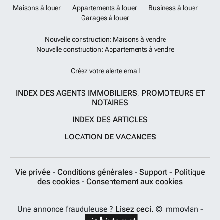
Maisons à louer
Appartements à louer
Business à louer
Garages à louer
Nouvelle construction: Maisons à vendre
Nouvelle construction: Appartements à vendre
Créez votre alerte email
INDEX DES AGENTS IMMOBILIERS, PROMOTEURS ET
NOTAIRES
INDEX DES ARTICLES
LOCATION DE VACANCES
Vie privée
-
Conditions générales
-
Support
-
Politique
des cookies
-
Consentement aux cookies
Une annonce frauduleuse ?
Lisez ceci.
© Immovlan -