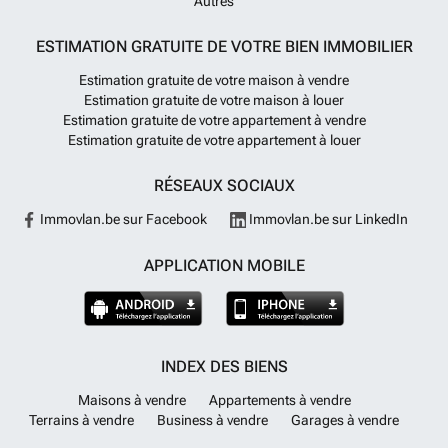
Autres
ESTIMATION GRATUITE DE VOTRE BIEN IMMOBILIER
Estimation gratuite de votre maison à vendre
Estimation gratuite de votre maison à louer
Estimation gratuite de votre appartement à vendre
Estimation gratuite de votre appartement à louer
RÉSEAUX SOCIAUX
Immovlan.be sur Facebook
Immovlan.be sur LinkedIn
APPLICATION MOBILE
INDEX DES BIENS
Maisons à vendre
Appartements à vendre
Terrains à vendre
Business à vendre
Garages à vendre