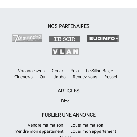
NOS PARTENAIRES
Vacancesweb
Gocar
Rula
Le Sillon Belge
Cinenews
Out
Jobbo
Rendez-vous
Rossel
ARTICLES
Blog
PUBLIER UNE ANNONCE
Vendre ma maison
Louer ma maison
Vendre mon appartement
Louer mon appartement