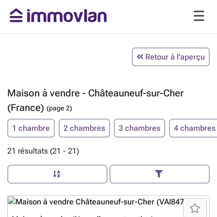
Retour à l'aperçu
Maison à vendre - Châteauneuf-sur-Cher
(France)
(page 2)
1 chambre
2 chambres
3 chambres
4 chambres
21 résultats (21 - 21)