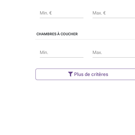
Min. €
Max. €
CHAMBRES À COUCHER
Min.
Max.
Plus de critères