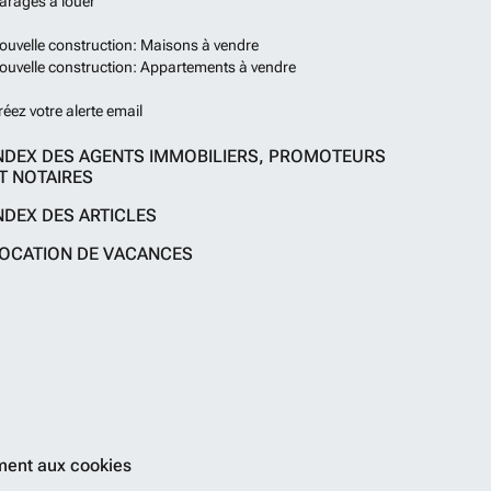
arages à louer
ouvelle construction: Maisons à vendre
ouvelle construction: Appartements à vendre
réez votre alerte email
NDEX DES AGENTS IMMOBILIERS, PROMOTEURS
T NOTAIRES
NDEX DES ARTICLES
OCATION DE VACANCES
ent aux cookies