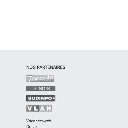
NOS PARTENAIRES
Vacancesweb
Gocar