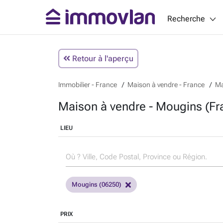
Recherche
Retour à l'aperçu
Immobilier - France
Maison à vendre - France
Ma
Maison à vendre - Mougins (Fr
LIEU
Mougins (06250)
PRIX