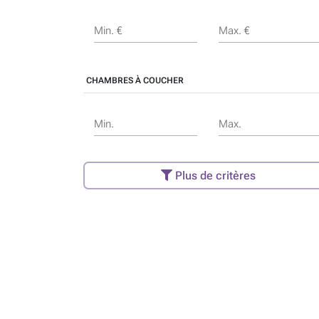
Min. €
Max. €
CHAMBRES À COUCHER
Min.
Max.
Plus de critères