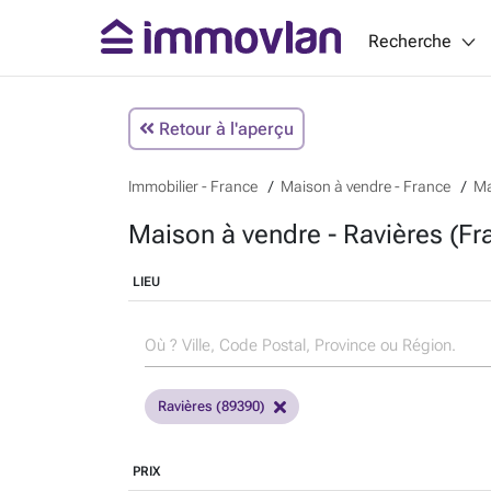
Recherche
Retour à l'aperçu
Immobilier - France
Maison à vendre - France
Ma
Maison à vendre - Ravières (Fr
LIEU
Ravières (89390)
PRIX