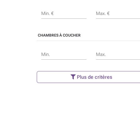
Min. €
Max. €
CHAMBRES À COUCHER
Min.
Max.
Plus de critères