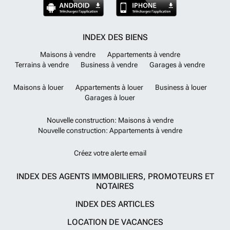
INDEX DES BIENS
Maisons à vendre
Appartements à vendre
Terrains à vendre
Business à vendre
Garages à vendre
Maisons à louer
Appartements à louer
Business à louer
Garages à louer
Nouvelle construction: Maisons à vendre
Nouvelle construction: Appartements à vendre
Créez votre alerte email
INDEX DES AGENTS IMMOBILIERS, PROMOTEURS ET
NOTAIRES
INDEX DES ARTICLES
LOCATION DE VACANCES