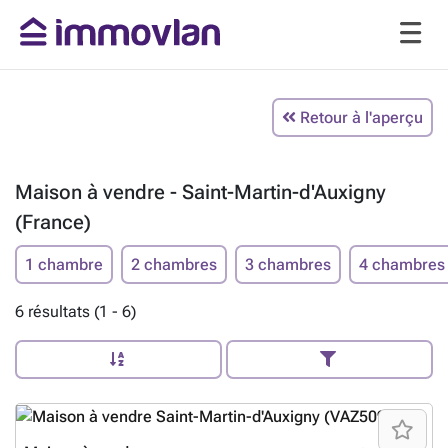
Retour à l'aperçu
Maison à vendre - Saint-Martin-d'Auxigny
(France)
1 chambre
2 chambres
3 chambres
4 chambres
6 résultats (1 - 6)