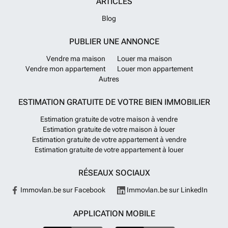
ARTICLES
Blog
PUBLIER UNE ANNONCE
Vendre ma maison
Louer ma maison
Vendre mon appartement
Louer mon appartement
Autres
ESTIMATION GRATUITE DE VOTRE BIEN IMMOBILIER
Estimation gratuite de votre maison à vendre
Estimation gratuite de votre maison à louer
Estimation gratuite de votre appartement à vendre
Estimation gratuite de votre appartement à louer
RÉSEAUX SOCIAUX
Immovlan.be sur Facebook
Immovlan.be sur LinkedIn
APPLICATION MOBILE