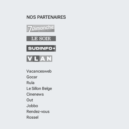
NOS PARTENAIRES
Vacancesweb
Gocar
Rula
Le Sillon Belge
Cinenews
Out
Jobbo
Rendez-vous
Rossel