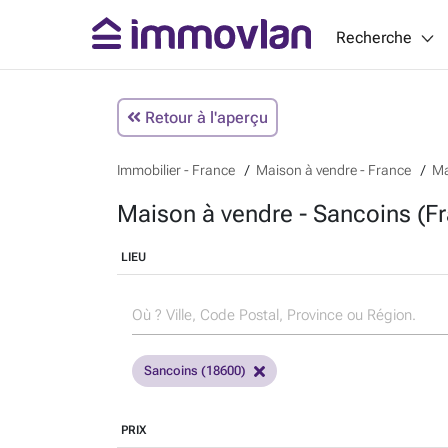
Recherche
Retour à l'aperçu
Immobilier - France
Maison à vendre - France
Ma
Maison à vendre - Sancoins (F
LIEU
Sancoins (18600)
PRIX