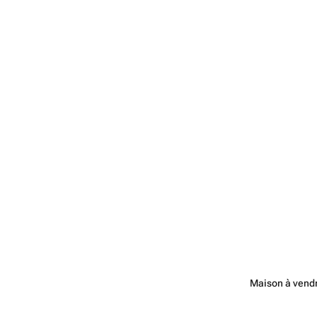
Maison à vendr