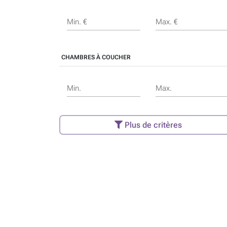
Min. €
Max. €
CHAMBRES À COUCHER
Min.
Max.
Plus de critères