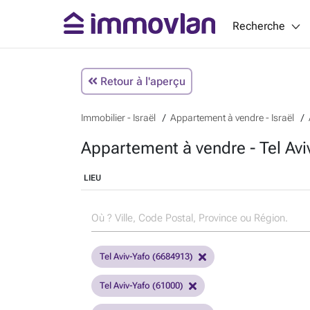
Recherche
Retour à l'aperçu
Immobilier - Israël
Appartement à vendre - Israël
Appartement à vendre - Tel Aviv
LIEU
Tel Aviv-Yafo (6684913)
Tel Aviv-Yafo (61000)