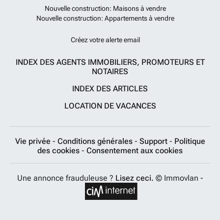
Nouvelle construction: Maisons à vendre
Nouvelle construction: Appartements à vendre
Créez votre alerte email
INDEX DES AGENTS IMMOBILIERS, PROMOTEURS ET
NOTAIRES
INDEX DES ARTICLES
LOCATION DE VACANCES
Vie privée
-
Conditions générales
-
Support
-
Politique
des cookies
-
Consentement aux cookies
Une annonce frauduleuse ?
Lisez ceci.
© Immovlan -