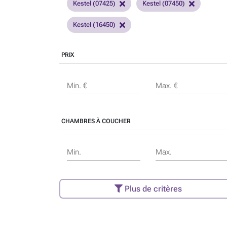
Kestel (07425)
Kestel (07450)
Kestel (16450)
PRIX
Min. €
Max. €
CHAMBRES À COUCHER
Min.
Max.
Plus de critères