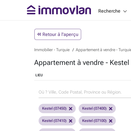
Recherche
Retour à l'aperçu
Immobilier - Turquie
Appartement à vendre - Turqui
Appartement à vendre - Kestel 
LIEU
Kestel (07450)
Kestel (07400)
Kestel (07410)
Kestel (07100)