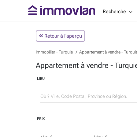
Recherche
Retour à l'aperçu
Immobilier - Turquie
Appartement à vendre - Turqui
Appartement à vendre - Turqu
LIEU
PRIX