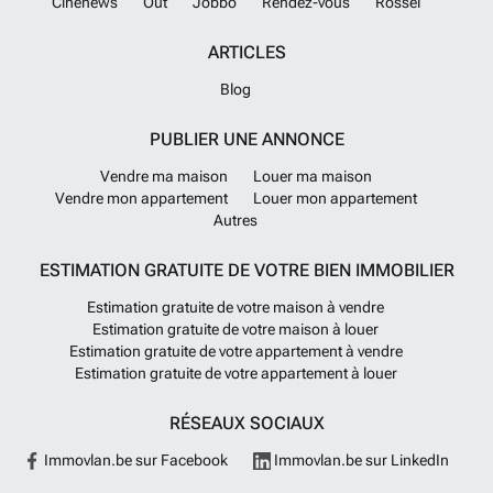
Cinenews
Out
Jobbo
Rendez-vous
Rossel
ARTICLES
Blog
PUBLIER UNE ANNONCE
Vendre ma maison
Louer ma maison
Vendre mon appartement
Louer mon appartement
Autres
ESTIMATION GRATUITE DE VOTRE BIEN IMMOBILIER
Estimation gratuite de votre maison à vendre
Estimation gratuite de votre maison à louer
Estimation gratuite de votre appartement à vendre
Estimation gratuite de votre appartement à louer
RÉSEAUX SOCIAUX
Immovlan.be sur Facebook
Immovlan.be sur LinkedIn