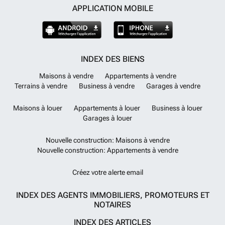
APPLICATION MOBILE
INDEX DES BIENS
Maisons à vendre
Appartements à vendre
Terrains à vendre
Business à vendre
Garages à vendre
Maisons à louer
Appartements à louer
Business à louer
Garages à louer
Nouvelle construction: Maisons à vendre
Nouvelle construction: Appartements à vendre
Créez votre alerte email
INDEX DES AGENTS IMMOBILIERS, PROMOTEURS ET
NOTAIRES
INDEX DES ARTICLES