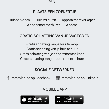
Blog
PLAATS EEN ZOEKERTJE
Huis verkopen
Huis verhuren
Appartement verkopen
Appartement verhuren
Andere
GRATIS SCHATTING VAN JE VASTGOED
Gratis schatting van je huis te koop
Gratis schatting van je huis te huur
Gratis schatting van je appartement te koop
Gratis schatting van je appartement te huur
SOCIALE NETWERKEN
Immovlan.be op Facebook
Immovlan.be op LinkedIn
MOBIELE APP