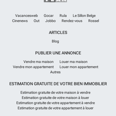
Vacancesweb
Gocar
Rula
Le Sillon Belge
Cinenews
Out
Jobbo
Rendez-vous
Rossel
ARTICLES
Blog
PUBLIER UNE ANNONCE
Vendre ma maison
Louer ma maison
Vendre mon appartement
Louer mon appartement
Autres
ESTIMATION GRATUITE DE VOTRE BIEN IMMOBILIER
Estimation gratuite de votre maison à vendre
Estimation gratuite de votre maison à louer
Estimation gratuite de votre appartement à vendre
Estimation gratuite de votre appartement à louer