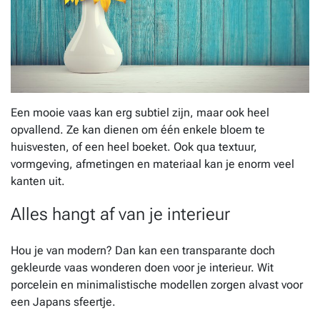
Een mooie vaas kan erg subtiel zijn, maar ook heel
opvallend. Ze kan dienen om één enkele bloem te
huisvesten, of een heel boeket. Ook qua textuur,
vormgeving, afmetingen en materiaal kan je enorm veel
kanten uit.
Alles hangt af van je interieur
Hou je van modern? Dan kan een transparante doch
gekleurde vaas wonderen doen voor je interieur. Wit
porcelein en minimalistische modellen zorgen alvast voor
een Japans sfeertje.