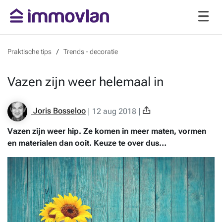
Praktische tips
Trends - decoratie
Vazen zijn weer helemaal in
Joris Bosseloo
|
12 aug 2018
|
Vazen zijn weer hip. Ze komen in meer maten, vormen
en materialen dan ooit. Keuze te over dus…