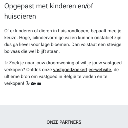
Opgepast met kinderen en/of
huisdieren
Of er kinderen of dieren in huis rondlopen, bepaalt mee je
keuze. Hoge, cilindervormige vazen kunnen onstabiel zijn
dus ga liever voor lage bloemen. Dan volstaat een stevige
bolvaas die wel blijft staan.
✨ Zoek je naar jouw droomwoning of wil je jouw vastgoed
verkopen? Ontdek onze
vastgoedzoekertjes-website
, de
ultieme bron om vastgoed in België te vinden en te
verkopen! 🎯 🏡 💼
ONZE PARTNERS