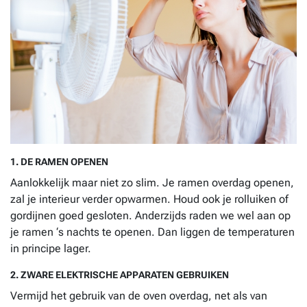
1. DE RAMEN OPENEN
Aanlokkelijk maar niet zo slim. Je ramen overdag openen,
zal je interieur verder opwarmen. Houd ook je rolluiken of
gordijnen goed gesloten. Anderzijds raden we wel aan op
je ramen ‘s nachts te openen. Dan liggen de temperaturen
in principe lager.
2. ZWARE ELEKTRISCHE APPARATEN GEBRUIKEN
Vermijd het gebruik van de oven overdag, net als van