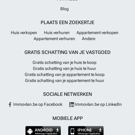
Blog
PLAATS EEN ZOEKERTJE
Huis verkopen
Huis verhuren
Appartement verkopen
Appartement verhuren
Andere
GRATIS SCHATTING VAN JE VASTGOED
Gratis schatting van je huis te koop
Gratis schatting van je huis te huur
Gratis schatting van je appartement te koop
Gratis schatting van je appartement te huur
SOCIALE NETWERKEN
Immovlan.be op Facebook
Immovlan.be op LinkedIn
MOBIELE APP