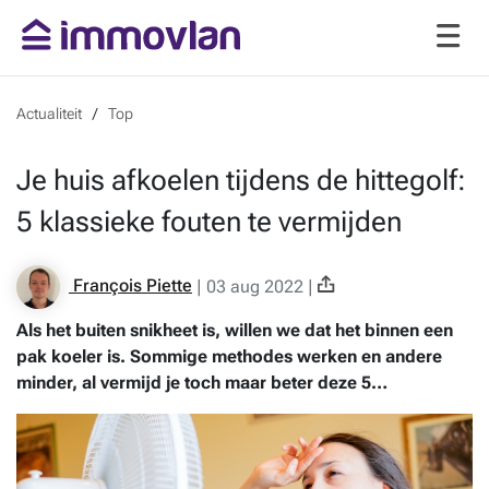
Actualiteit
Top
Je huis afkoelen tijdens de hittegolf:
5 klassieke fouten te vermijden
François Piette
|
03 aug 2022
|
Als het buiten snikheet is, willen we dat het binnen een
pak koeler is. Sommige methodes werken en andere
minder, al vermijd je toch maar beter deze 5…