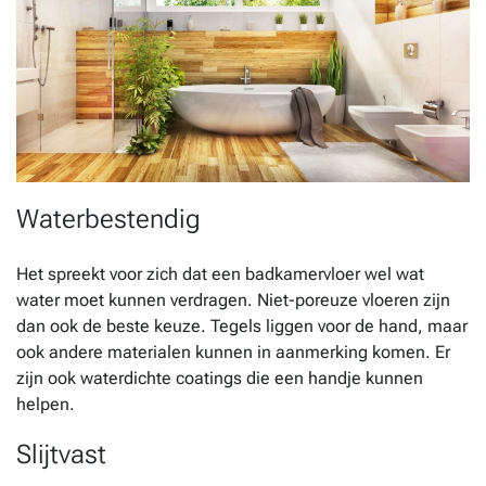
Waterbestendig
Het spreekt voor zich dat een badkamervloer wel wat
water moet kunnen verdragen. Niet-poreuze vloeren zijn
dan ook de beste keuze. Tegels liggen voor de hand, maar
ook andere materialen kunnen in aanmerking komen. Er
zijn ook waterdichte coatings die een handje kunnen
helpen.
Slijtvast