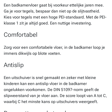
Een badkamervloer gaat bij voorkeur ettelijke jaren mee.
Ga je voor tegels, bespaar dan niet op de slijtvastheid.
Kies voor tegels met een hoge PEI-standaard. Met de PEI-
klasse 1 zit je altijd goed. Een nuttige investering.
Comfortabel
Zorg voor een comfortabele vloer, in de badkamer loop je
immers dikwijls op blote voeten.
Antislip
Een uitschuiver is snel gemaakt en zeker met kleine
kinderen kan een antislip vloer in de badkamer
ongelukken voorkomen. De DIN 51097-norm geeft de
slipweerstand van je vloer aan. De score loopt van A tot C,
waarbij C het minste kans op uitschuivers weergeeft.