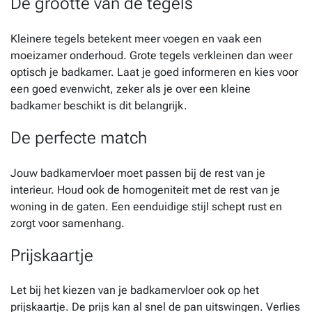
De grootte van de tegels
Kleinere tegels betekent meer voegen en vaak een
moeizamer onderhoud. Grote tegels verkleinen dan weer
optisch je badkamer. Laat je goed informeren en kies voor
een goed evenwicht, zeker als je over een kleine
badkamer beschikt is dit belangrijk.
De perfecte match
Jouw badkamervloer moet passen bij de rest van je
interieur. Houd ook de homogeniteit met de rest van je
woning in de gaten. Een eenduidige stijl schept rust en
zorgt voor samenhang.
Prijskaartje
Let bij het kiezen van je badkamervloer ook op het
prijskaartje. De prijs kan al snel de pan uitswingen. Verlies