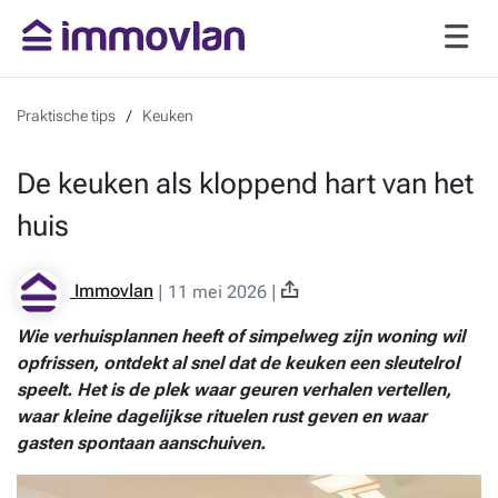
Praktische tips
Keuken
De keuken als kloppend hart van het
huis
Immovlan
|
11 mei 2026
|
Wie verhuisplannen heeft of simpelweg zijn woning wil
opfrissen, ontdekt al snel dat de keuken een sleutelrol
speelt. Het is de plek waar geuren verhalen vertellen,
waar kleine dagelijkse rituelen rust geven en waar
gasten spontaan aanschuiven.