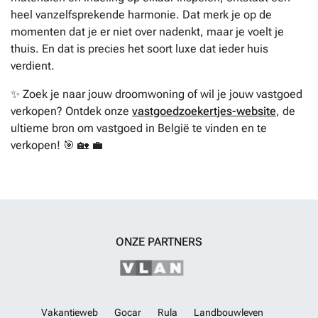
heel vanzelfsprekende harmonie. Dat merk je op de
momenten dat je er niet over nadenkt, maar je voelt je
thuis. En dat is precies het soort luxe dat ieder huis
verdient.
✨ Zoek je naar jouw droomwoning of wil je jouw vastgoed
verkopen? Ontdek onze
vastgoedzoekertjes-website
, de
ultieme bron om vastgoed in België te vinden en te
verkopen! 🎯 🏡 💼
ONZE PARTNERS
Vakantieweb
Gocar
Rula
Landbouwleven