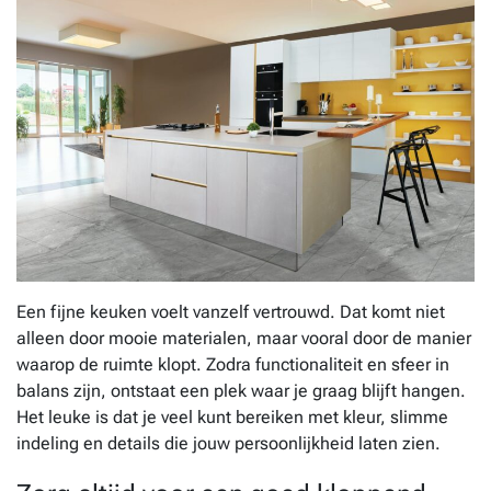
Een fijne keuken voelt vanzelf vertrouwd. Dat komt niet
alleen door mooie materialen, maar vooral door de manier
waarop de ruimte klopt. Zodra functionaliteit en sfeer in
balans zijn, ontstaat een plek waar je graag blijft hangen.
Het leuke is dat je veel kunt bereiken met kleur, slimme
indeling en details die jouw persoonlijkheid laten zien.