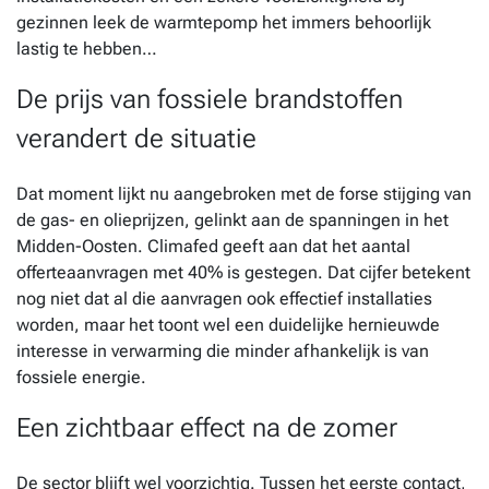
gezinnen leek de warmtepomp het immers behoorlijk
lastig te hebben…
De prijs van fossiele brandstoffen
verandert de situatie
Dat moment lijkt nu aangebroken met de forse stijging van
de gas- en olieprijzen, gelinkt aan de spanningen in het
Midden-Oosten. Climafed geeft aan dat het aantal
offerteaanvragen met 40% is gestegen. Dat cijfer betekent
nog niet dat al die aanvragen ook effectief installaties
worden, maar het toont wel een duidelijke hernieuwde
interesse in verwarming die minder afhankelijk is van
fossiele energie.
Een zichtbaar effect na de zomer
De sector blijft wel voorzichtig. Tussen het eerste contact,