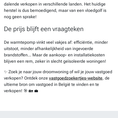
dalende verkopen in verschillende landen. Het huidige
herstel is dus bemoedigend, maar van een vloedgolf is
nog geen sprake!
De prijs blijft een vraagteken
De warmtepomp vinkt veel vakjes af: efficiëntie, minder
uitstoot, minder afhankelijkheid van ingevoerde
brandstoffen… Maar de aankoop- en installatiekosten
blijven een rem, zeker in slecht geïsoleerde woningen!
✨ Zoek je naar jouw droomwoning of wil je jouw vastgoed
verkopen? Ontdek onze
vastgoedzoekertjes-website
, de
ultieme bron om vastgoed in België te vinden en te
verkopen! 🎯 🏡 💼