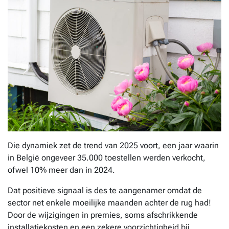
Die dynamiek zet de trend van 2025 voort, een jaar waarin
in België ongeveer 35.000 toestellen werden verkocht,
ofwel 10% meer dan in 2024.
Dat positieve signaal is des te aangenamer omdat de
sector net enkele moeilijke maanden achter de rug had!
Door de wijzigingen in premies, soms afschrikkende
installatiekosten en een zekere voorzichtigheid bij