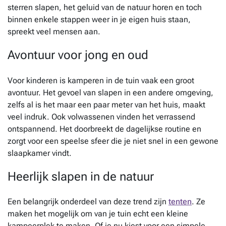
sterren slapen, het geluid van de natuur horen en toch
binnen enkele stappen weer in je eigen huis staan,
spreekt veel mensen aan.
Avontuur voor jong en oud
Voor kinderen is kamperen in de tuin vaak een groot
avontuur. Het gevoel van slapen in een andere omgeving,
zelfs al is het maar een paar meter van het huis, maakt
veel indruk. Ook volwassenen vinden het verrassend
ontspannend. Het doorbreekt de dagelijkse routine en
zorgt voor een speelse sfeer die je niet snel in een gewone
slaapkamer vindt.
Heerlijk slapen in de natuur
Een belangrijk onderdeel van deze trend zijn
tenten
. Ze
maken het mogelijk om van je tuin echt een kleine
kampeerplek te maken. Of je nu kiest voor een simpele