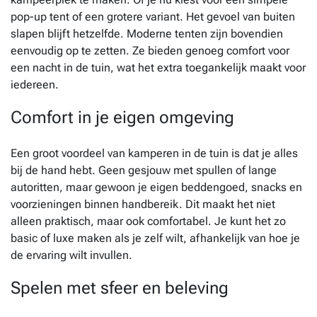
pop-up tent of een grotere variant. Het gevoel van buiten
slapen blijft hetzelfde. Moderne tenten zijn bovendien
eenvoudig op te zetten. Ze bieden genoeg comfort voor
een nacht in de tuin, wat het extra toegankelijk maakt voor
iedereen.
Comfort in je eigen omgeving
Een groot voordeel van kamperen in de tuin is dat je alles
bij de hand hebt. Geen gesjouw met spullen of lange
autoritten, maar gewoon je eigen beddengoed, snacks en
voorzieningen binnen handbereik. Dit maakt het niet
alleen praktisch, maar ook comfortabel. Je kunt het zo
basic of luxe maken als je zelf wilt, afhankelijk van hoe je
de ervaring wilt invullen.
Spelen met sfeer en beleving