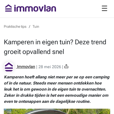
Praktische tips
Tuin
Kamperen in eigen tuin? Deze trend
groeit opvallend snel
Immovlan
|
28 mei 2026
|
Kamperen hoeft allang niet meer per se op een camping
of in de natuur. Steeds meer mensen ontdekken hoe
leuk het is om gewoon in de eigen tuin te overnachten.
Zeker in drukke tijden is het een eenvoudige manier om
even te ontsnappen aan de dagelijkse routine.