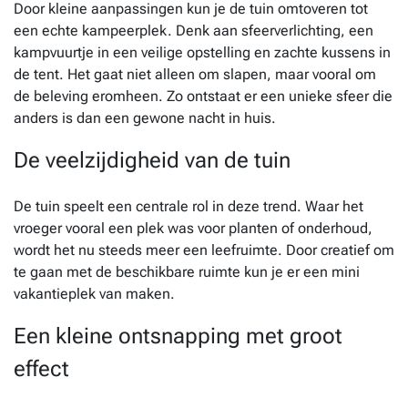
Door kleine aanpassingen kun je de tuin omtoveren tot
een echte kampeerplek. Denk aan sfeerverlichting, een
kampvuurtje in een veilige opstelling en zachte kussens in
de tent. Het gaat niet alleen om slapen, maar vooral om
de beleving eromheen. Zo ontstaat er een unieke sfeer die
anders is dan een gewone nacht in huis.
De veelzijdigheid van de tuin
De tuin speelt een centrale rol in deze trend. Waar het
vroeger vooral een plek was voor planten of onderhoud,
wordt het nu steeds meer een leefruimte. Door creatief om
te gaan met de beschikbare ruimte kun je er een mini
vakantieplek van maken.
Een kleine ontsnapping met groot
effect