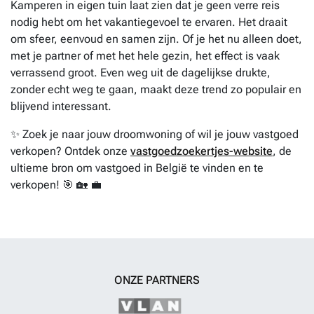
Kamperen in eigen tuin laat zien dat je geen verre reis
nodig hebt om het vakantiegevoel te ervaren. Het draait
om sfeer, eenvoud en samen zijn. Of je het nu alleen doet,
met je partner of met het hele gezin, het effect is vaak
verrassend groot. Even weg uit de dagelijkse drukte,
zonder echt weg te gaan, maakt deze trend zo populair en
blijvend interessant.
✨ Zoek je naar jouw droomwoning of wil je jouw vastgoed
verkopen? Ontdek onze
vastgoedzoekertjes-website
, de
ultieme bron om vastgoed in België te vinden en te
verkopen! 🎯 🏡 💼
ONZE PARTNERS