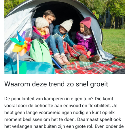
Waarom deze trend zo snel groeit
De populariteit van kamperen in eigen tuin? Die komt
vooral door de behoefte aan eenvoud en flexibiliteit. Je
hebt geen lange voorbereidingen nodig en kunt op elk
moment beslissen om het te doen. Daarnaast speelt ook
het verlangen naar buiten zijn een grote rol. Even onder de