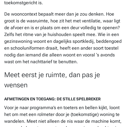
toekomstgericht is.
De wooncontext bepaalt meer dan je zou denken. Hoe
groot is de wasruimte, hoe zit het met ventilatie, waar ligt
de afvoer en is er plaats om een deur volledig te openen?
Zelfs het ritme van je huishouden speelt mee. Wie in een
gezinswoning woont en dagelijks sportkledij, beddengoed
en schooluniformen draait, heeft een ander soort toestel
nodig dan iemand die alleen woont en vooral ‘s avonds
wast om het nachttarief te benutten.
Meet eerst je ruimte, dan pas je
wensen
AFMETINGEN EN TOEGANG: DE STILLE SPELBREKER
Voor je naar programma’s en toeters en bellen kijkt, loont
het om met een rolmeter door je (toekomstige) woning te
wandelen. Meet niet alleen de nis waar de machine komt,