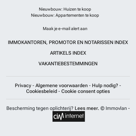
Nieuwbouw: Huizen te koop
Nieuwbouw: Appartementen te koop
Maak je e-mail alert aan
IMMOKANTOREN, PROMOTOR EN NOTARISSEN INDEX
ARTIKELS INDEX
VAKANTIEBESTEMMINGEN
Privacy
-
Algemene voorwaarden
-
Hulp nodig?
-
Cookiesbeleid
-
Cookie consent opties
Bescherming tegen oplichterij?
Lees meer.
© Immovlan -