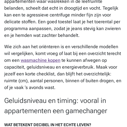
appartementen waar wasrekken in de leefruimte
belanden, scheelt dat echt in droogtijd en vocht. Tegelijk
kan een te agressieve centrifuge minder fijn zijn voor
delicate stoffen. Een goed toestel laat je het toerental per
programma aanpassen, zodat je jeans stevig kan zwieren
en je hemden wat zachter behandelt.
Wie zich aan het oriënteren is en verschillende modellen
wil vergelijken, komt vroeg of laat bij een overzicht terecht
om een
wasmachine kopen
te kunnen afwegen op
capaciteit, geluidsniveau en energieverbruik. Maak voor
jezelf een korte checklist, dan blijft het overzichtelijk:
ruimte (cm), aantal personen, binnen of buiten drogen, en
of je vaak ‘s avonds wast.
Geluidsniveau en timing: vooral in
appartementen een gamechanger
WAT BETEKENT DECIBEL IN HET ECHTE LEVEN?