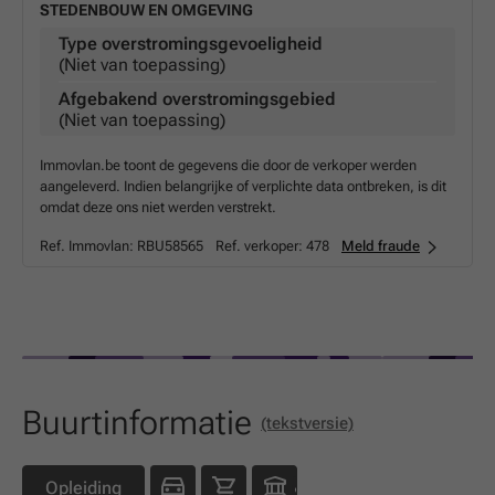
STEDENBOUW EN OMGEVING
Type overstromingsgevoeligheid
(Niet van toepassing)
Afgebakend overstromingsgebied
(Niet van toepassing)
Immovlan.be toont de gegevens die door de verkoper werden
aangeleverd. Indien belangrijke of verplichte data ontbreken, is dit
omdat deze ons niet werden verstrekt.
Ref. Immovlan:
RBU58565
Ref. verkoper:
478
Meld fraude
Buurtinformatie
(tekstversie)
Opleiding