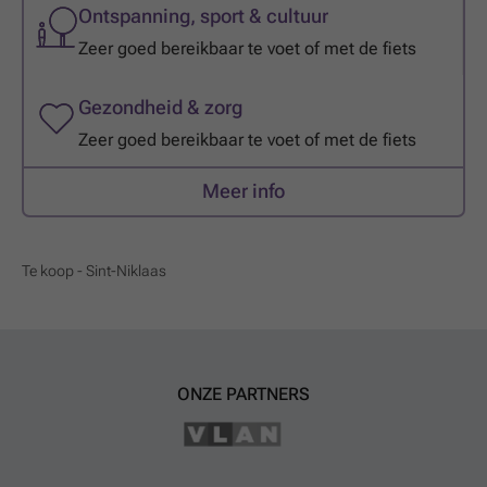
Ontspanning, sport & cultuur
Zeer goed bereikbaar te voet of met de fiets
Gezondheid & zorg
Zeer goed bereikbaar te voet of met de fiets
Meer info
Te koop - Sint-Niklaas
ONZE PARTNERS