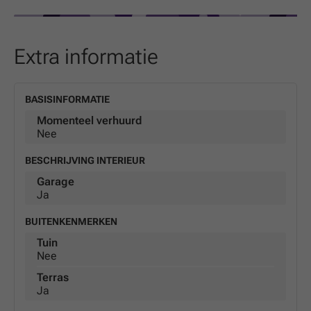
Extra informatie
BASISINFORMATIE
Momenteel verhuurd
Nee
BESCHRIJVING INTERIEUR
Garage
Ja
BUITENKENMERKEN
Tuin
Nee
Terras
Ja