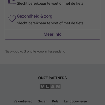
Slecht bereikbaar te voet of met de fiets
Gezondheid & zorg
Slecht bereikbaar te voet of met de fiets
Meer info
Nieuwbouw: Grond te koop in Tessenderlo
ONZE PARTNERS
Vakantieweb
Gocar
Rula
Landbouwleven