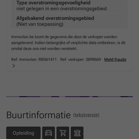
Type overstromingsgevoeligheid
niet gelegen in een overstromingsgebied
Afgebakend overstromingsgebied
(Niet van toepassing)
Immovlan.be toont de gegevens die door de verkoper werden
aangeleverd. Indien belangrijke of verplichte data ontbreken, is dit
omdat deze ons niet werden verstrekt.
Ref. Immovlan:
RBS61411
Ref. verkoper:
3899669
Meld fraude
Buurtinformatie
(tekstversie)
Opleiding