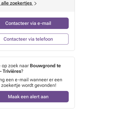
 alle zoekertjes
Contacteer via e-mail
Contacteer via telefoon
e op zoek naar
Bouwgrond te
- Trivières
?
ng een e-mail wanneer er een
 zoekertje wordt gevonden!
Maak een alert aan