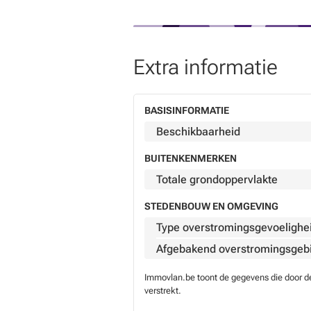
Extra informatie
BASISINFORMATIE
Beschikbaarheid
BUITENKENMERKEN
Totale grondoppervlakte
STEDENBOUW EN OMGEVING
Type overstromingsgevoelighe
Afgebakend overstromingsgeb
Immovlan.be toont de gegevens die door de 
verstrekt.