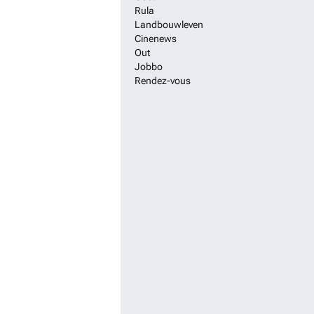
Rula
Landbouwleven
Cinenews
Out
Jobbo
Rendez-vous