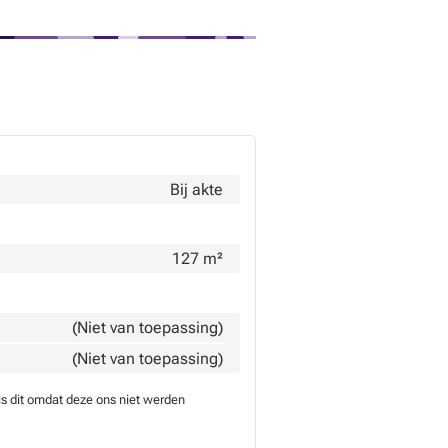
Bij akte
127 m²
(Niet van toepassing)
(Niet van toepassing)
is dit omdat deze ons niet werden