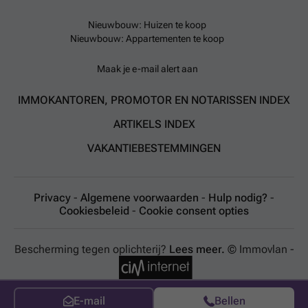
Nieuwbouw: Huizen te koop
Nieuwbouw: Appartementen te koop
Maak je e-mail alert aan
IMMOKANTOREN, PROMOTOR EN NOTARISSEN INDEX
ARTIKELS INDEX
VAKANTIEBESTEMMINGEN
Privacy
-
Algemene voorwaarden
-
Hulp nodig?
-
Cookiesbeleid
-
Cookie consent opties
Bescherming tegen oplichterij?
Lees meer.
© Immovlan -
E-mail
Bellen