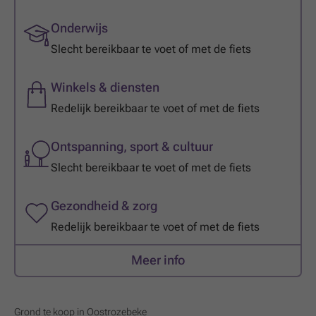
Onderwijs
Slecht bereikbaar te voet of met de fiets
Winkels & diensten
Redelijk bereikbaar te voet of met de fiets
Ontspanning, sport & cultuur
Slecht bereikbaar te voet of met de fiets
Gezondheid & zorg
Redelijk bereikbaar te voet of met de fiets
Meer info
Grond te koop in Oostrozebeke