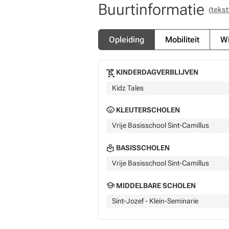
Buurtinformatie
(tekst
Opleiding
Mobiliteit
Wi
KINDERDAGVERBLIJVEN
Kidz Tales
KLEUTERSCHOLEN
Vrije Basisschool Sint-Camillus
BASISSCHOLEN
Vrije Basisschool Sint-Camillus
MIDDELBARE SCHOLEN
Sint-Jozef - Klein-Seminarie