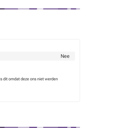
Nee
is dit omdat deze ons niet werden