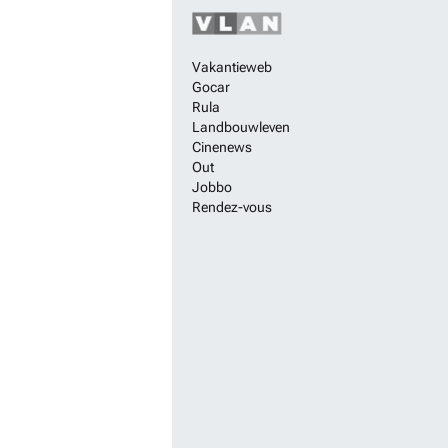
Vakantieweb
Gocar
Rula
Landbouwleven
Cinenews
Out
Jobbo
Rendez-vous