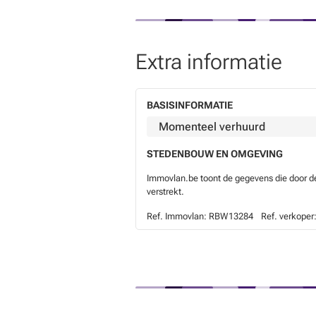
Extra informatie
BASISINFORMATIE
Momenteel verhuurd
STEDENBOUW EN OMGEVING
Immovlan.be toont de gegevens die door de 
verstrekt.
Ref. Immovlan:
RBW13284
Ref. verkoper