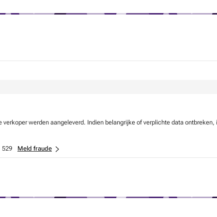
verkoper werden aangeleverd. Indien belangrijke of verplichte data ontbreken, 
:
529
Meld fraude