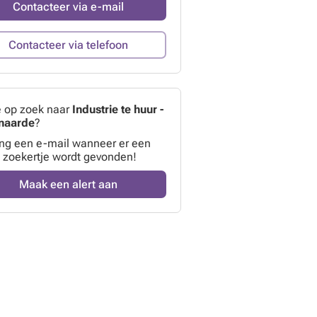
Contacteer via e-mail
Contacteer via telefoon
e op zoek naar
Industrie te huur -
naarde
?
ng een e-mail wanneer er een
 zoekertje wordt gevonden!
Maak een alert aan