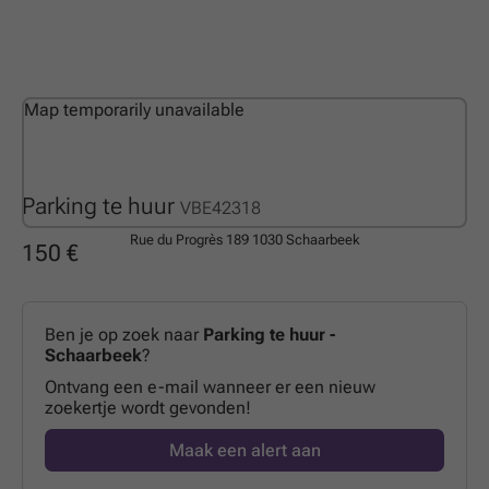
Map temporarily unavailable
Parking te huur
VBE42318
Rue du Progrès 189
1030 Schaarbeek
150 €
Ben je op zoek naar
Parking te huur -
Schaarbeek
?
Ontvang een e-mail wanneer er een nieuw
zoekertje wordt gevonden!
Maak een alert aan