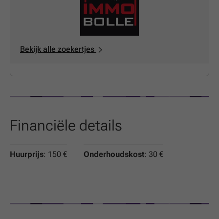
Bekijk alle zoekertjes
Financiële details
Huurprijs
: 150 €
Onderhoudskost
: 30 €