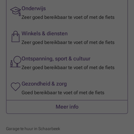
Onderwijs
Zeer goed bereikbaar te voet of met de fiets
Winkels & diensten
Zeer goed bereikbaar te voet of met de fiets
Ontspanning, sport & cultuur
Zeer goed bereikbaar te voet of met de fiets
Gezondheid & zorg
Goed bereikbaar te voet of met de fiets
Meer info
Garage te huur in Schaarbeek