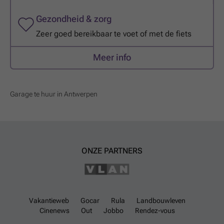
Gezondheid & zorg
Zeer goed bereikbaar te voet of met de fiets
Meer info
Garage te huur in Antwerpen
ONZE PARTNERS
Vakantieweb
Gocar
Rula
Landbouwleven
Cinenews
Out
Jobbo
Rendez-vous