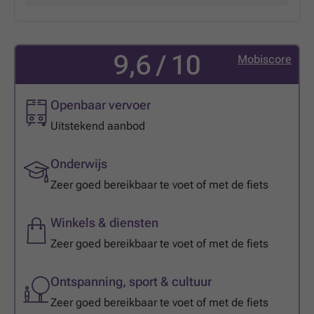
9,6 / 10
Mobiscore
Openbaar vervoer
Uitstekend aanbod
Onderwijs
Zeer goed bereikbaar te voet of met de fiets
Winkels & diensten
Zeer goed bereikbaar te voet of met de fiets
Ontspanning, sport & cultuur
Zeer goed bereikbaar te voet of met de fiets