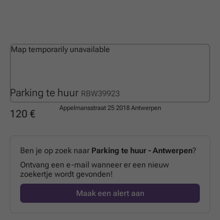
Map temporarily unavailable
Parking te huur
RBW39923
Appelmansstraat 25
2018 Antwerpen
120 €
Ben je op zoek naar
Parking te huur - Antwerpen
?
Ontvang een e-mail wanneer er een nieuw
zoekertje wordt gevonden!
Maak een alert aan