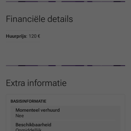
Financiële details
Huurprijs
: 120 €
Extra informatie
BASISINFORMATIE
Momenteel verhuurd
Nee
Beschikbaarheid
Onmiddellijk