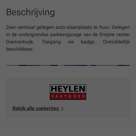
Beschrijving
Zeer centraal gelegen auto staanplaats te huur. Gelegen
in de ondergrondse parkeergarage van de Empire center
Diamantwijk. Toegang via badge. Onmiddellijk
beschikbaar.
Bekijk alle zoekertjes