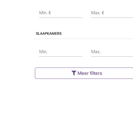
Min. €
Max. €
SLAAPKAMERS
Min.
Max.
Meer filters