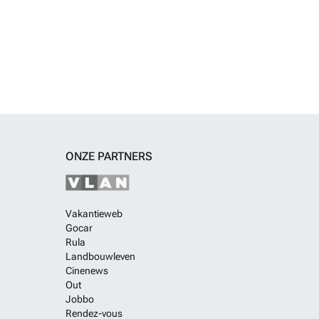
ONZE PARTNERS
Vakantieweb
Gocar
Rula
Landbouwleven
Cinenews
Out
Jobbo
Rendez-vous