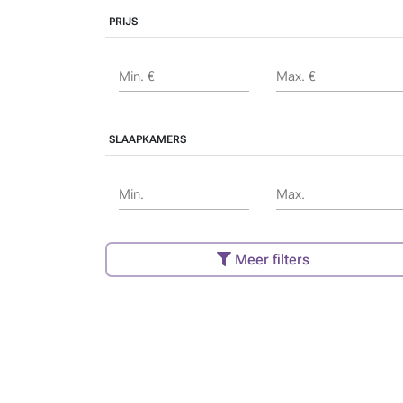
PRIJS
Min. €
Max. €
SLAAPKAMERS
Min.
Max.
Meer filters