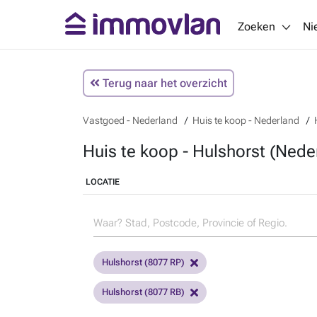
Zoeken
Ni
Terug naar het overzicht
Vastgoed - Nederland
Huis te koop - Nederland
Huis te koop - Hulshorst (Nede
LOCATIE
Hulshorst (8077 RP)
Hulshorst (8077 RB)