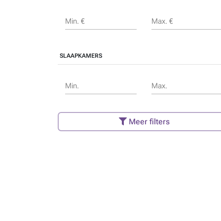
Min. €
Max. €
SLAAPKAMERS
Min.
Max.
Meer filters