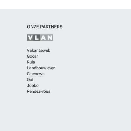
ONZE PARTNERS
Vakantieweb
Gocar
Rula
Landbouwleven
Cinenews
Out
Jobbo
Rendez-vous