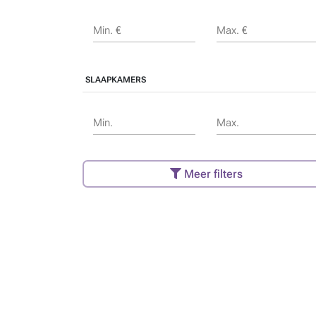
Min. €
Max. €
SLAAPKAMERS
Min.
Max.
Meer filters