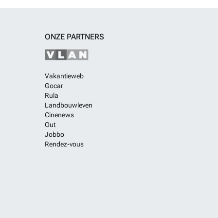
ONZE PARTNERS
Vakantieweb
Gocar
Rula
Landbouwleven
Cinenews
Out
Jobbo
Rendez-vous