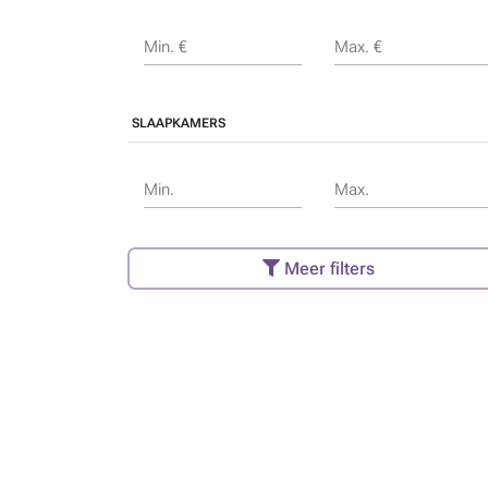
Min. €
Max. €
SLAAPKAMERS
Min.
Max.
Meer filters