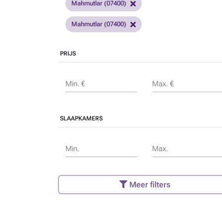
Mahmutlar (07400)
Mahmutlar (07400)
PRIJS
Min. €
Max. €
SLAAPKAMERS
Min.
Max.
Meer filters