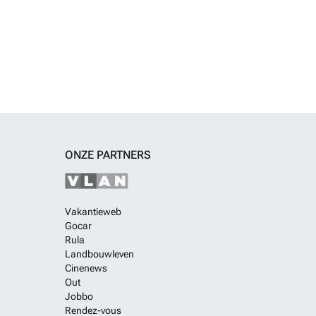
ONZE PARTNERS
Vakantieweb
Gocar
Rula
Landbouwleven
Cinenews
Out
Jobbo
Rendez-vous