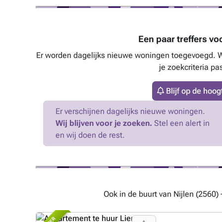
Een paar treffers vo
Er worden dagelijks nieuwe woningen toegevoegd. We
je zoekcriteria pas
Blijf op de hoog
Er verschijnen dagelijks nieuwe woningen.
Wij blijven voor je zoeken.
Stel een alert in
en wij doen de rest.
Ook in de buurt van Nijlen (2560