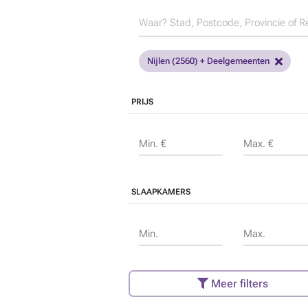
Nijlen (2560) + Deelgemeenten
PRIJS
Min. €
Max. €
SLAAPKAMERS
Min.
Max.
Meer filters