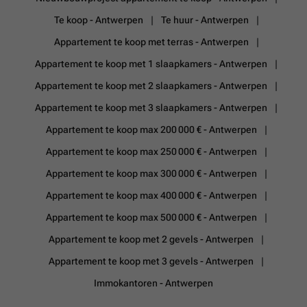
Te koop - Antwerpen
Te huur - Antwerpen
Appartement te koop met terras - Antwerpen
Appartement te koop met 1 slaapkamers - Antwerpen
Appartement te koop met 2 slaapkamers - Antwerpen
Appartement te koop met 3 slaapkamers - Antwerpen
Appartement te koop max 200 000 € - Antwerpen
Appartement te koop max 250 000 € - Antwerpen
Appartement te koop max 300 000 € - Antwerpen
Appartement te koop max 400 000 € - Antwerpen
Appartement te koop max 500 000 € - Antwerpen
Appartement te koop met 2 gevels - Antwerpen
Appartement te koop met 3 gevels - Antwerpen
Immokantoren - Antwerpen