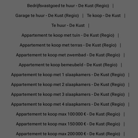
Bedrijfsvastgoed te huur - De Kust (Regio)
Garage te huur - De Kust (Regio)
Te koop - De Kust
Te huur - De Kust
Appartement te koop met tuin - De Kust (Regio)
Appartement te koop met terras - De Kust (Regio)
Appartement te koop met zwembad - De Kust (Regio)
Appartement te koop bemeubeld - De Kust (Regio)
Appartement te koop met 1 slaapkamers - De Kust (Regio)
Appartement te koop met 2 slaapkamers - De Kust (Regio)
Appartement te koop met 3 slaapkamers - De Kust (Regio)
Appartement te koop met 4 slaapkamers - De Kust (Regio)
Appartement te koop max 100 000 € - De Kust (Regio)
Appartement te koop max 150 000 € - De Kust (Regio)
Appartement te koop max 200 000 € - De Kust (Regio)