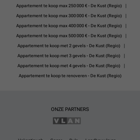
Appartement te koop max 250 000 € - De Kust (Regio)
Appartement te koop max 300 000 € - De Kust (Regio)
Appartement te koop max 400 000 € - De Kust (Regio)
Appartement te koop max 500 000 € - De Kust (Regio)
Appartement te koop met 2 gevels - De Kust (Regio)
Appartement te koop met 3 gevels - De Kust (Regio)
Appartement te koop met 4 gevels - De Kust (Regio)
Appartement te koop te renoveren - De Kust (Regio)
ONZE PARTNERS