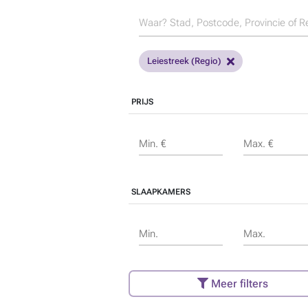
Leiestreek (Regio)
PRIJS
Min. €
Max. €
SLAAPKAMERS
Min.
Max.
Meer filters