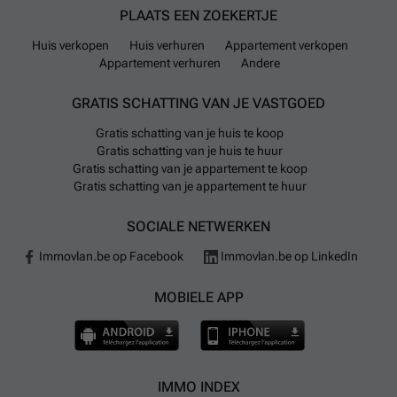
PLAATS EEN ZOEKERTJE
Huis verkopen
Huis verhuren
Appartement verkopen
Appartement verhuren
Andere
GRATIS SCHATTING VAN JE VASTGOED
Gratis schatting van je huis te koop
Gratis schatting van je huis te huur
Gratis schatting van je appartement te koop
Gratis schatting van je appartement te huur
SOCIALE NETWERKEN
Immovlan.be op Facebook
Immovlan.be op LinkedIn
MOBIELE APP
IMMO INDEX