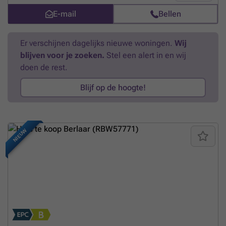
E-mail
Bellen
Er verschijnen dagelijks nieuwe woningen.
Wij
blijven voor je zoeken.
Stel een alert in en wij
doen de rest.
Blijf op de hoogte!
NIEUW